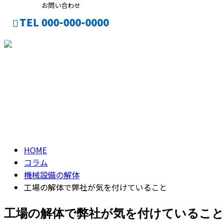
お問い合わせ
TEL 000-000-0000
ENTRY
CONTACT
コラム
column
HOME
コラム
機械設備の解体
工場の解体で弊社が気を付けていること
工場の解体で弊社が気を付けているこ