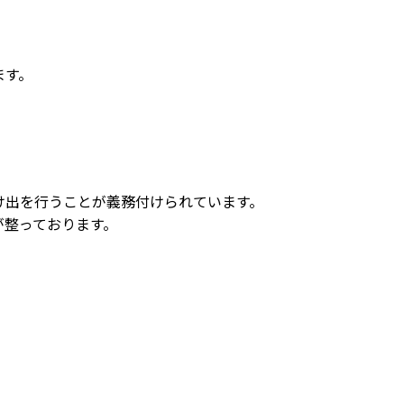
ます。
け出を行うことが義務付けられています。
が整っております。