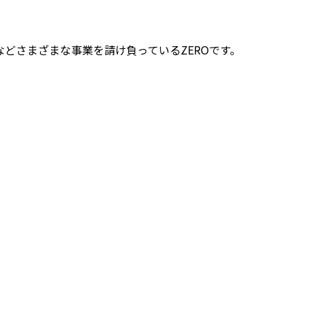
どさまざまな事業を請け負っているZEROです。