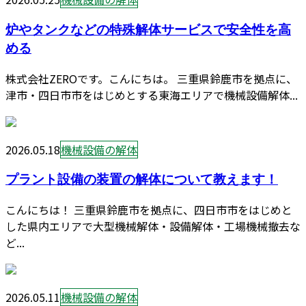
炉やタンクなどの特殊解体サービスで安全性を高
める
株式会社ZEROです。こんにちは。 三重県鈴鹿市を拠点に、
津市・四日市市をはじめとする東海エリアで機械設備解体...
2026.05.18
機械設備の解体
プラント設備の装置の解体について教えます！
こんにちは！ 三重県鈴鹿市を拠点に、四日市市をはじめと
した県内エリアで大型機械解体・設備解体・工場機械撤去な
ど...
2026.05.11
機械設備の解体