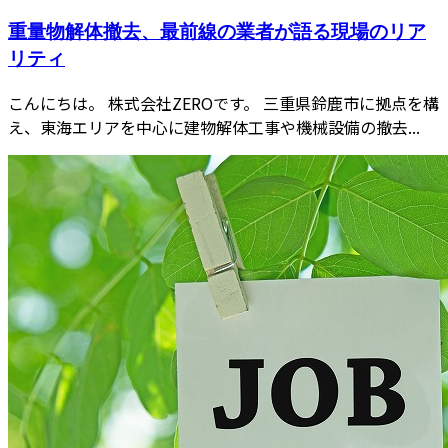
重量物解体撤去、最前線の業者が語る現場のリア
リティ
こんにちは。 株式会社ZEROです。 三重県鈴鹿市に拠点を構
え、東海エリアを中心に建物解体工事や機械設備の撤去...