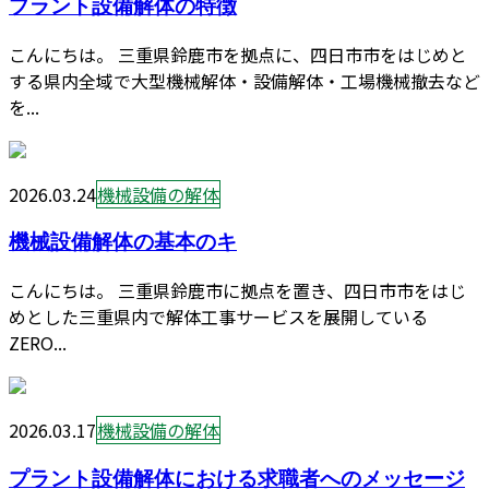
プラント設備解体の特徴
こんにちは。 三重県鈴鹿市を拠点に、四日市市をはじめと
する県内全域で大型機械解体・設備解体・工場機械撤去など
を...
2026.03.24
機械設備の解体
機械設備解体の基本のキ
こんにちは。 三重県鈴鹿市に拠点を置き、四日市市をはじ
めとした三重県内で解体工事サービスを展開している
ZERO...
2026.03.17
機械設備の解体
プラント設備解体における求職者へのメッセージ