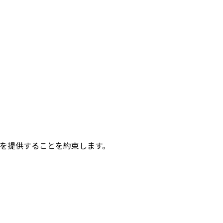
スを提供することを約束します。