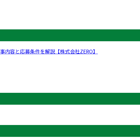
事内容と応募条件を解説【株式会社ZERO】