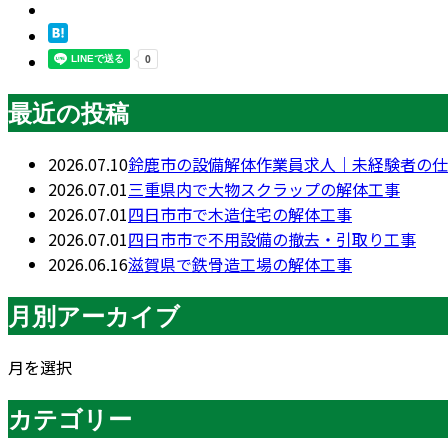
最近の投稿
2026.07.10
鈴鹿市の設備解体作業員求人｜未経験者の仕
2026.07.01
三重県内で大物スクラップの解体工事
2026.07.01
四日市市で木造住宅の解体工事
2026.07.01
四日市市で不用設備の撤去・引取り工事
2026.06.16
滋賀県で鉄骨造工場の解体工事
月別アーカイブ
月を選択
カテゴリー