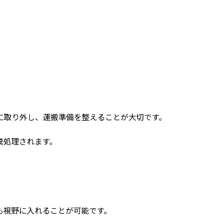
に取り外し、運搬準備を整えることが大切です。
棄処理されます。
も視野に入れることが可能です。