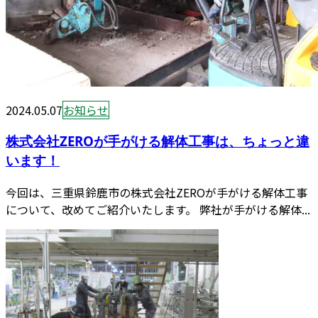
2024.05.07
お知らせ
株式会社ZEROが手がける解体工事は、ちょっと違
います！
今回は、三重県鈴鹿市の株式会社ZEROが手がける解体工事
について、改めてご紹介いたします。 弊社が手がける解体...