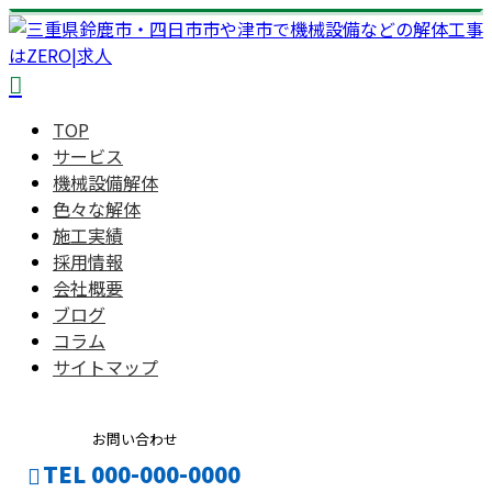
TOP
サービス
機械設備解体
色々な解体
施工実績
採用情報
会社概要
ブログ
コラム
サイトマップ
お問い合わせ
TEL 000-000-0000