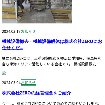
2024.03.18
お知らせ
機械設備撤去・機械設備解体は株式会社ZEROにお
任せくだ...
株式会社ZEROは、三重県鈴鹿市を拠点に愛知県、岐阜県を
含む東海エリアで活動している会社です。 機械設備撤去・...
2024.03.04
お知らせ
株式会社ZEROの経営理念をご紹介
今回は、株式会社ZEROについて改めてご紹介いたします。