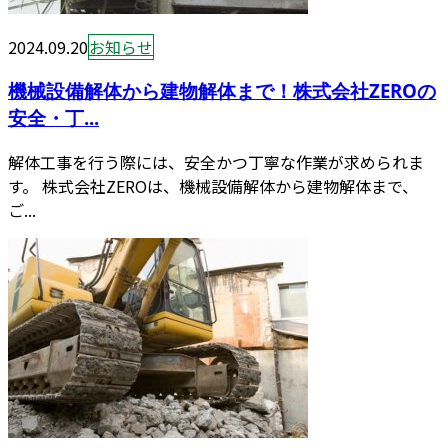
2024.09.20
お知らせ
機械設備解体から建物解体まで！株式会社ZEROの
安全・丁...
解体工事を行う際には、安全かつ丁寧な作業が求められま
す。 株式会社ZEROは、機械設備解体から建物解体まで、
ご...