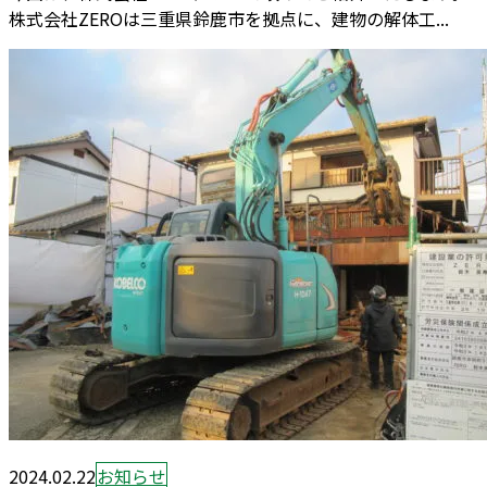
株式会社ZEROは三重県鈴鹿市を拠点に、建物の解体工...
2024.02.22
お知らせ