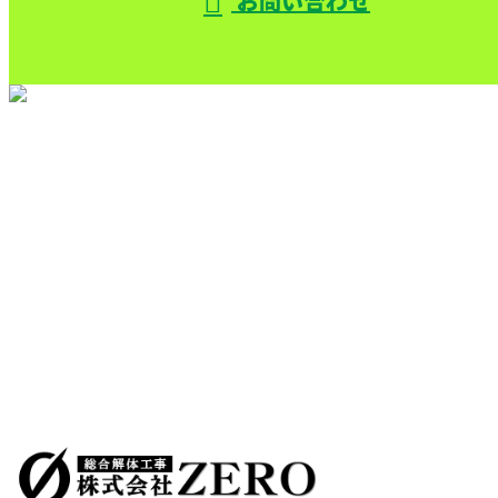
お問い合わせ
TOP
サービス
機械設備解体
色々な解体
施工実績
採用情報
会社概要
ブログ
コラム
サイトマップ