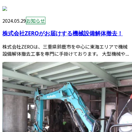
2024.05.29
お知らせ
株式会社ZEROがお届けする機械設備解体撤去！
株式会社ZEROは、三重県鈴鹿市を中心に東海エリアで機械
設備解体撤去工事を専門に手掛けております。 大型機械や...