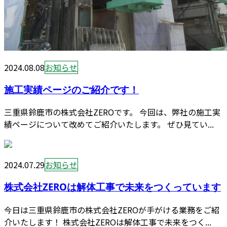
2024.08.08
お知らせ
施工実績ページのご紹介です！
三重県鈴鹿市の株式会社ZEROです。 今回は、弊社の施工実
績ページについて改めてご紹介いたします。 ぜひ見てい...
2024.07.29
お知らせ
株式会社ZEROは解体工事で未来をつくっています
今日は三重県鈴鹿市の株式会社ZEROが手がける業務をご紹
介いたします！ 株式会社ZEROは解体工事で未来をつく...