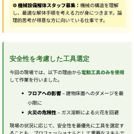
⚙️ 機械設備解体スタッフ募集：
機械の構造を理解
し、最適な解体手順を考える力が身につきます。論
理的思考が得意な方に向いている仕事です。
安全性を考慮した工具選定
今回の現場では、以下の理由から
電動工具のみを使用
して作業を行いました。
フロアへの影響
– 建物床面へのダメージを最
小限に
火災の危険性
– ガス溶断による火花を回避
現場の状況に応じて、安全性を最優先に工具を選定す
ることも、プロフェッショナルとして重要なスキルで