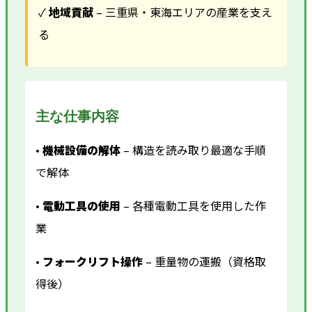
✓
地域貢献
– 三重県・東海エリアの産業を支え
る
主な仕事内容
•
機械設備の解体
– 構造を読み取り最適な手順
で解体
•
電動工具の使用
– 各種電動工具を使用した作
業
•
フォークリフト操作
– 重量物の運搬（資格取
得後）