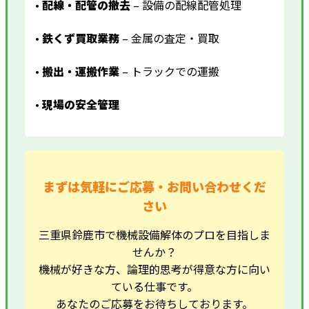
•
配線・配管の撤去
– 設備の配線配管処理
•
鉄くず買取業務
– 金属の査定・買取
•
搬出・運搬作業
– トラックでの運搬
•
現場の安全管理
まずは気軽にご応募・お問い合わせくだ
さい
三重県鈴鹿市で機械設備解体のプロを目指しま
せんか？
機械が好きな方、論理的思考が得意な方に向い
ている仕事です。
あなたのご応募をお待ちしております。