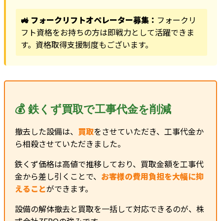
🚜 フォークリフトオペレーター募集：
フォークリ
フト資格をお持ちの方は即戦力として活躍できま
す。資格取得支援制度もございます。
💰 鉄くず買取で工事代金を削減
撤去した設備は、
買取
をさせていただき、工事代金か
ら相殺させていただきました。
鉄くず価格は高値で推移しており、買取金額を工事代
金から差し引くことで、
お客様の費用負担を大幅に抑
えること
ができます。
設備の解体撤去と買取を一括して対応できるのが、株