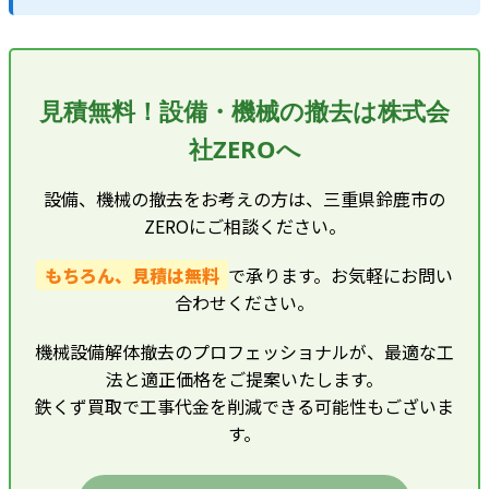
見積無料！設備・機械の撤去は株式会
社ZEROへ
設備、機械の撤去をお考えの方は、三重県鈴鹿市の
ZEROにご相談ください。
もちろん、見積は無料
で承ります。お気軽にお問い
合わせください。
機械設備解体撤去のプロフェッショナルが、最適な工
法と適正価格をご提案いたします。
鉄くず買取で工事代金を削減できる可能性もございま
す。