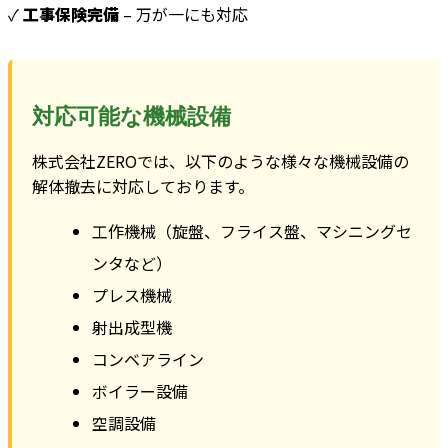
✓
工事保険完備
– 万が一にも対応
対応可能な機械設備
株式会社ZEROでは、以下のような様々な機械設備の
解体撤去に対応しております。
工作機械（旋盤、フライス盤、マシニングセ
ンタなど）
プレス機械
射出成型機
コンベアライン
ボイラー設備
空調設備