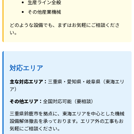
生産ライン全般
その他産業機械
どのような設備でも、まずはお気軽にご相談くださ
い。
対応エリア
主な対応エリア：
三重県・愛知県・岐阜県（東海エリ
ア）
その他エリア：
全国対応可能（要相談）
三重県鈴鹿市を拠点に、東海エリアを中心とした機械
設備解体撤去を承っております。エリア外の工事もお
気軽にご相談ください。