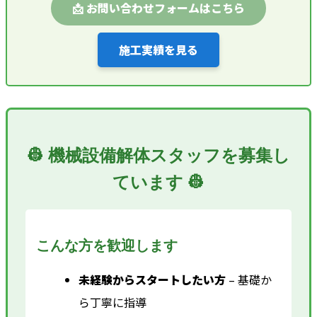
📩 お問い合わせフォームはこちら
施工実績を見る
👷 機械設備解体スタッフを募集し
ています 👷
こんな方を歓迎します
未経験からスタートしたい方
– 基礎か
ら丁寧に指導