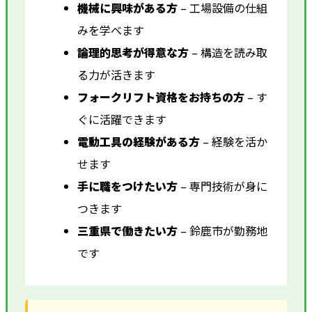
機械に興味がある方
– 工場設備の仕組
みを学べます
論理的思考が得意な方
– 構造を読み取
る力が活きます
フォークリフト資格をお持ちの方
– す
ぐに活躍できます
電動工具の経験がある方
– 経験を活か
せます
手に職をつけたい方
– 専門技術が身に
つきます
三重県で働きたい方
– 鈴鹿市が勤務地
です