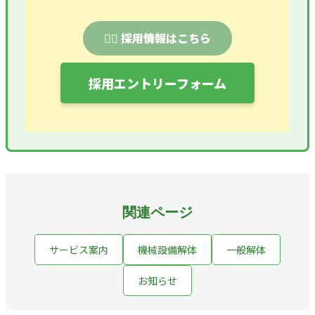
👷‍♂️ 採用情報はこちら
採用エントリーフォーム
関連ページ
サービス案内
機械設備解体
一般解体
お知らせ