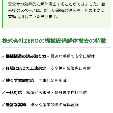
安全かつ効率的に解体撤去することができました。撤
去後のスペースは、新しい設備の導入や、別の用途に
有効活用していただけます。
株式会社ZEROの機械設備解体撤去の特徴
✓
機械構造の読み取り力
– 最適な手順で安全に解体
✓
現場に応じた工法選定
– 安全性を最優先に考慮
✓
鉄くず買取対応
– 工事代金を削減
✓
一括対応
– 解体から搬出・処分まで自社完結
✓
豊富な実績
– 様々な産業設備の解体経験