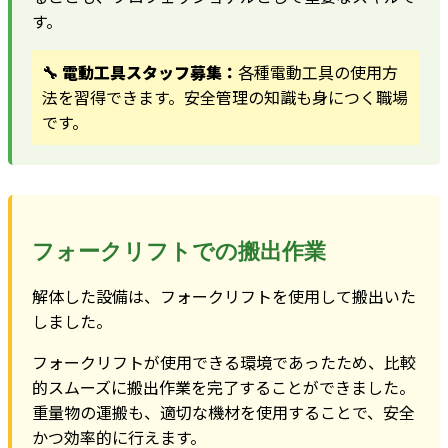
す。
🔧 電動工具スタッフ募集：
各種電動工具の使用方
法を習得できます。安全管理の知識も身につく職場
です。
フォークリフトでの搬出作業
解体した設備は、フォークリフトを使用して搬出いた
しました。
フォークリフトが使用できる環境であったため、比較
的スムーズに搬出作業を完了することができました。
重量物の運搬も、適切な機材を使用することで、安全
かつ効率的に行えます。