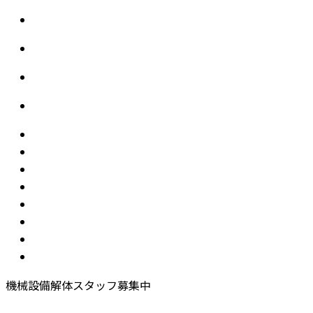
機械設備解体スタッフ募集中