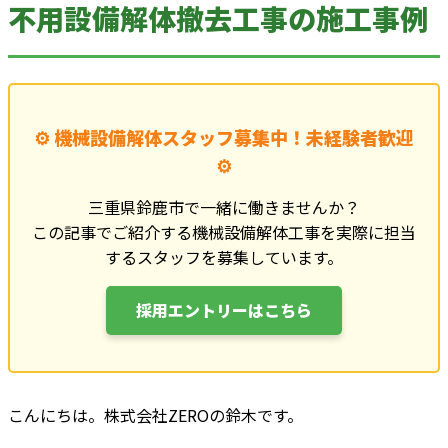
不用設備解体撤去工事の施工事例
⚙️ 機械設備解体スタッフ募集中！未経験者歓迎
⚙️
三重県鈴鹿市で一緒に働きませんか？
この記事でご紹介する機械設備解体工事を実際に担当
するスタッフを募集しています。
採用エントリーはこちら
こんにちは。株式会社ZEROの鈴木です。