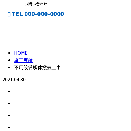
お問い合わせ
TEL 000-000-0000
ENTRY
施工実績
CONTACT
HOME
施工実績
不用設備解体撤去工事
2021.04.30