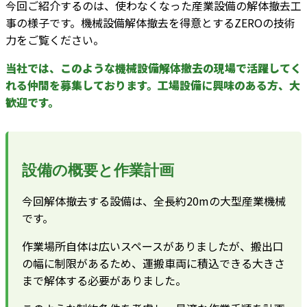
今回ご紹介するのは、使わなくなった産業設備の解体撤去工
事の様子です。機械設備解体撤去を得意とするZEROの技術
力をご覧ください。
当社では、このような機械設備解体撤去の現場で活躍してく
れる仲間を募集しております。工場設備に興味のある方、大
歓迎です。
設備の概要と作業計画
今回解体撤去する設備は、全長約20mの大型産業機械
です。
作業場所自体は広いスペースがありましたが、搬出口
の幅に制限があるため、運搬車両に積込できる大きさ
まで解体する必要がありました。