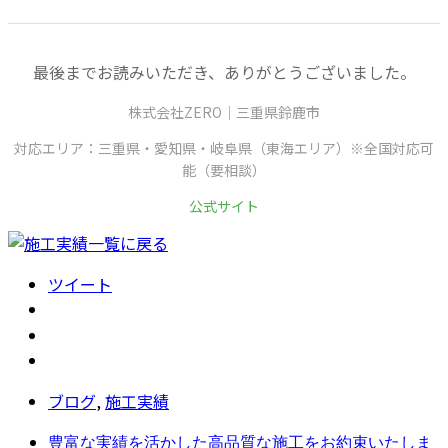
最後までお読みいただき、ありがとうございました。
株式会社ZERO｜三重県鈴鹿市
対応エリア：三重県・愛知県・岐阜県（東海エリア）※全国対応可
能（要相談）
公式サイト
ツイート
ブログ
,
施工実績
豊富な実績を活かした高品質な施工をお約束いたしま