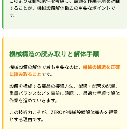
このような制約条件を考慮し、最適な作業手順を計画
することが、機械設備解体撤去の重要なポイントで
す。
機械構造の読み取りと解体手順
機械設備の解体で最も重要なのは、
機械の構造を正確
に読み取ること
です。
設備を構成する部品の接続方法、配線・配管の配置、
重量バランスなどを事前に確認し、最適な手順で解体
作業を進めていきます。
この技術力こそが、ZEROが機械設備解体撤去を得意
とする理由です。