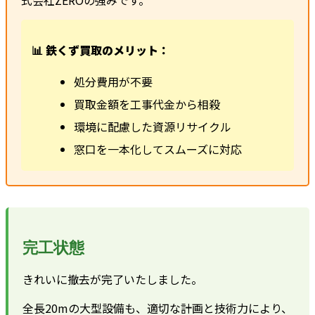
式会社ZEROの強みです。
📊 鉄くず買取のメリット：
処分費用が不要
買取金額を工事代金から相殺
環境に配慮した資源リサイクル
窓口を一本化してスムーズに対応
完工状態
きれいに撤去が完了いたしました。
全長20mの大型設備も、適切な計画と技術力により、