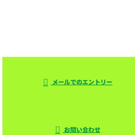
お電話でのお問い合わせ
000-000-0000
受付／10:00～18:00 (平日)
メールでのエントリー
お問い合わせ