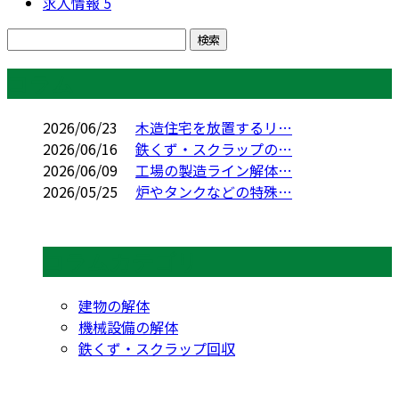
求人情報
5
コラム
2026/06/23
木造住宅を放置するリ…
2026/06/16
鉄くず・スクラップの…
2026/06/09
工場の製造ライン解体…
2026/05/25
炉やタンクなどの特殊…
コラムカテゴリ
建物の解体
機械設備の解体
鉄くず・スクラップ回収
CONTACT
お問い合わせ