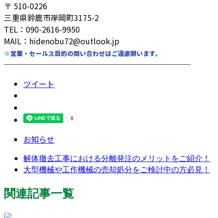
〒 510-0226
三重県鈴鹿市岸岡町3175-2
TEL：090-2616-9950
MAIL：hidenobu72@outlook.jp
※営業・セールス目的の問い合わせはご遠慮願います。
────────────────────────
ツイート
お知らせ
解体撤去工事における分離発注のメリットをご紹介！
大型機械や工作機械の売却処分をご検討中の方必見！
関連記事一覧