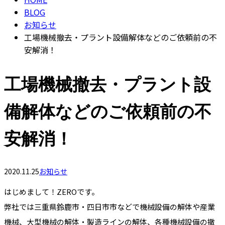
BLOG
お知らせ
工場機械撤去・プラント設備解体などのご依頼前の不
安解消！
工場機械撤去・プラント設
備解体などのご依頼前の不
安解消！
2020.11.25
お知らせ
はじめまして！ZEROです。
弊社では三重県鈴鹿市・四日市市などで機械設備の解体や産業
機械、大型機械の解体・製造ラインの解体、各種機械設備の撤