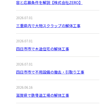
容と応募条件を解説【株式会社ZERO】
2026.07.01
三重県内で大物スクラップの解体工事
2026.07.01
四日市市で木造住宅の解体工事
2026.07.01
四日市市で不用設備の撤去・引取り工事
2026.06.16
滋賀県で鉄骨造工場の解体工事