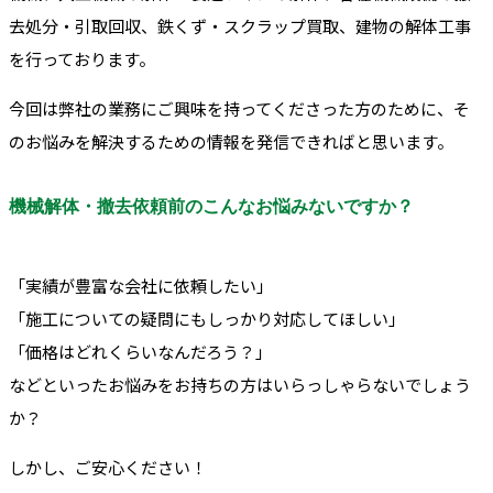
去処分・引取回収、鉄くず・スクラップ買取、建物の解体工事
を行っております。
今回は弊社の業務にご興味を持ってくださった方のために、そ
のお悩みを解決するための情報を発信できればと思います。
機械解体・撤去依頼前のこんなお悩みないですか？
「実績が豊富な会社に依頼したい」
「施工についての疑問にもしっかり対応してほしい」
「価格はどれくらいなんだろう？」
などといったお悩みをお持ちの方はいらっしゃらないでしょう
か？
しかし、ご安心ください！