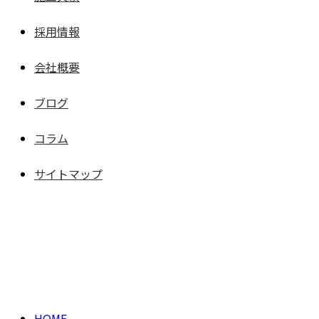
採用情報
会社概要
ブログ
コラム
サイトマップ
ブログ
BLOG
HOME