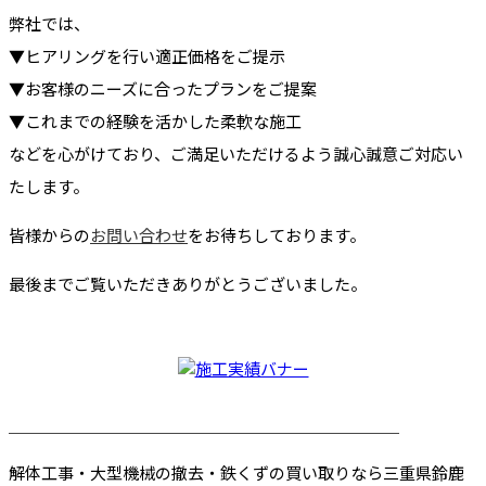
弊社では、
▼ヒアリングを行い適正価格をご提示
▼お客様のニーズに合ったプランをご提案
▼これまでの経験を活かした柔軟な施工
などを心がけており、ご満足いただけるよう誠心誠意ご対応い
たします。
皆様からの
お問い合わせ
をお待ちしております。
最後までご覧いただきありがとうございました。
────────────────────────
解体工事・大型機械の撤去・鉄くずの買い取りなら三重県鈴鹿