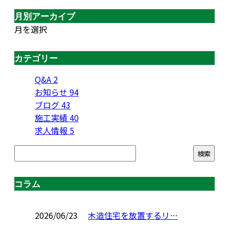
月別アーカイブ
月を選択
カテゴリー
Q&A
2
お知らせ
94
ブログ
43
施工実績
40
求人情報
5
コラム
2026/06/23
木造住宅を放置するリ…