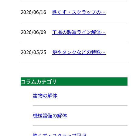
2026/06/16
鉄くず・スクラップの…
2026/06/09
工場の製造ライン解体…
2026/05/25
炉やタンクなどの特殊…
コラムカテゴリ
建物の解体
機械設備の解体
鉄くず・スクラップ回収