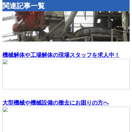
関連記事一覧
機械解体や工場解体の現場スタッフを求人中！
大型機械や機械設備の撤去にお困りの方へ