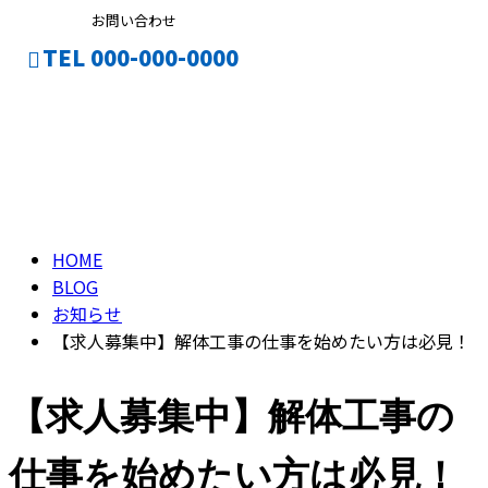
お問い合わせ
TEL 000-000-0000
ENTRY
ブログ
CONTACT
BLOG
HOME
BLOG
お知らせ
【求人募集中】解体工事の仕事を始めたい方は必見！
【求人募集中】解体工事の
仕事を始めたい方は必見！