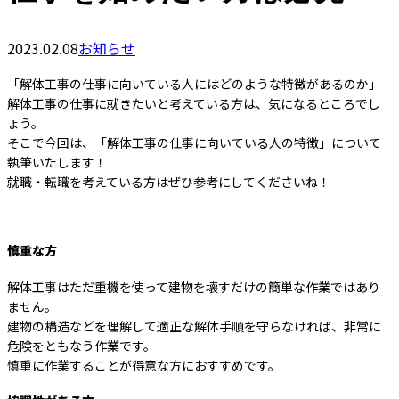
2023.02.08
お知らせ
「解体工事の仕事に向いている人にはどのような特徴があるのか」
解体工事の仕事に就きたいと考えている方は、気になるところでし
ょう。
そこで今回は、「解体工事の仕事に向いている人の特徴」について
執筆いたします！
就職・転職を考えている方はぜひ参考にしてくださいね！
慎重な方
解体工事はただ重機を使って建物を壊すだけの簡単な作業ではあり
ません。
建物の構造などを理解して適正な解体手順を守らなければ、非常に
危険をともなう作業です。
慎重に作業することが得意な方におすすめです。