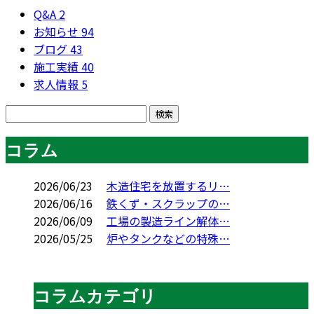
Q&A
2
お知らせ
94
ブログ
43
施工実績
40
求人情報
5
コラム
2026/06/23
木造住宅を放置するリ…
2026/06/16
鉄くず・スクラップの…
2026/06/09
工場の製造ライン解体…
2026/05/25
炉やタンクなどの特殊…
コラムカテゴリ